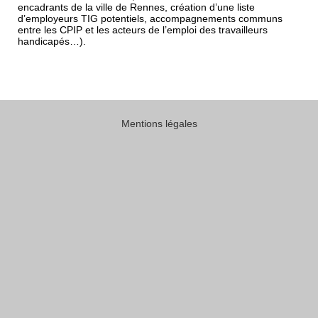
encadrants de la ville de Rennes, création d’une liste
d’employeurs TIG potentiels, accompagnements communs
entre les CPIP et les acteurs de l’emploi des travailleurs
handicapés…).
Mentions légales