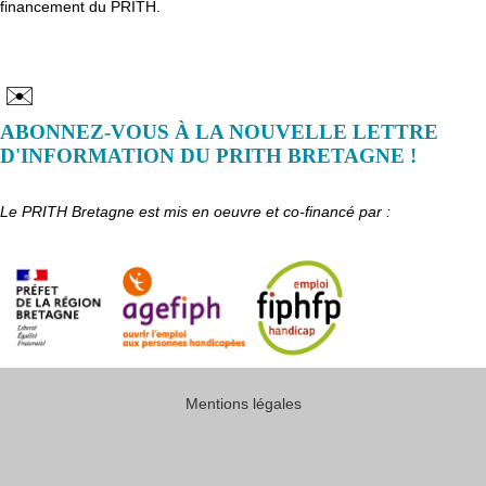
financement du PRITH.
✉️
ABONNEZ-VOUS À LA NOUVELLE LETTRE
D'INFORMATION DU PRITH BRETAGNE !
Le PRITH Bretagne est mis en oeuvre et co-financé par :
Mentions légales