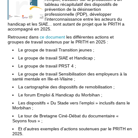
tableau récapitulatif des dispositifs de
prévention de la désinsertion
professionnelle (PDP), développer
l’interconnaissance entre les acteurs du
handicap et les SIAE... sont autant de projet que le PRITH a
accompagné en 2025.
Retrouvez dans
ce document
les différentes actions et
groupes de travail soutenus par le PRITH en 2025 :
Le groupe de travail Transition jeunes ;
Le groupe de travail SIAE et Handicap ;
Le groupe de travail PRST 4 ;
Le groupe de travail Sensibilisation des employeurs à la
santé mentale en Ille-et-Vilaine ;
La cartographie des dispositifs de remobilisation ;
Le forum Emploi & Handicap du Morbihan ;
Les dispositifs « Du Stade vers l’emploi » inclusifs dans le
Morbihan ;
Le tour de Bretagne Ciné-Débat du documentaire «
Soyons fous » ;
Et d'autres exemples d’actions soutenues par le PRITH en
2025.