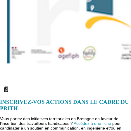
📄
INSCRIVEZ-VOS ACTIONS DANS LE CADRE DU
PRITH
Vous portez des initiatives territoriales en Bretagne en faveur de
l'insertion des travailleurs handicapés ?
Accédez à une fiche
pour
candidater à un soutien en communication, en ingénierie et/ou en