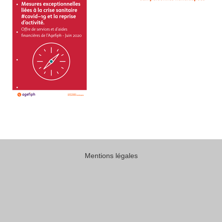
Mentions légales