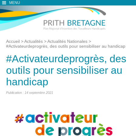
MENU
Accueil
>
Actualités
>
Actualités Nationales
>
#Activateurdeprogrès, des outils pour sensibiliser au handicap
#Activateurdeprogrès, des
outils pour sensibiliser au
handicap
Publication : 14 septembre 2021