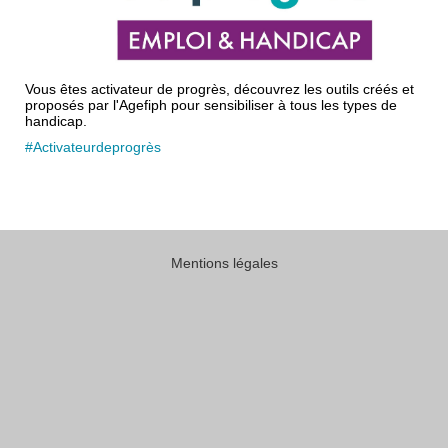
Vous êtes activateur de progrès, découvrez les outils créés et
proposés par l'Agefiph pour sensibiliser à tous les types de
handicap.
#Activateurdeprogrès
Mentions légales