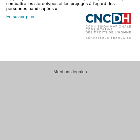
combattre les stéréotypes et les préjugés à l’égard des
personnes handicapées ».
En savoir plus
Mentions légales