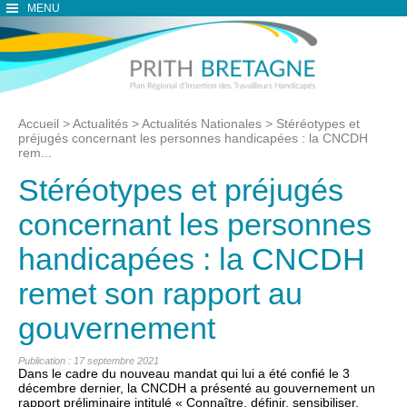
MENU
Accueil
>
Actualités
>
Actualités Nationales
>
Stéréotypes et
préjugés concernant les personnes handicapées : la CNCDH
rem...
Stéréotypes et préjugés
concernant les personnes
handicapées : la CNCDH
remet son rapport au
gouvernement
Publication : 17 septembre 2021
Dans le cadre du nouveau mandat qui lui a été confié le 3
décembre dernier, la CNCDH a présenté au gouvernement un
rapport préliminaire intitulé « Connaître, définir, sensibiliser,