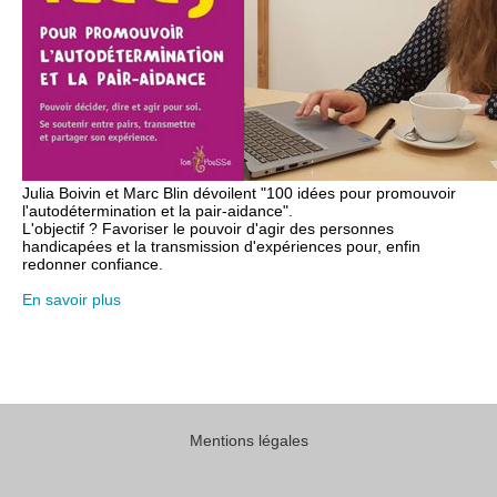
Julia Boivin et Marc Blin dévoilent "100 idées pour promouvoir
l'autodétermination et la pair-aidance".
L'objectif ? Favoriser le pouvoir d'agir des personnes
handicapées et la transmission d'expériences pour, enfin
redonner confiance.
En savoir plus
Mentions légales