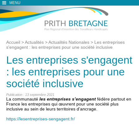
MENU
Accueil
>
Actualités
>
Actualités Nationales
>
Les entreprises
s'engagent : les entreprises pour une société inclusive
Les entreprises s'engagent
: les entreprises pour une
société inclusive
Publication : 13 septembre 2021
La communauté
les entreprises s’engagent
fédère partout en
France les entreprises qui œuvrent pour une société plus
inclusive au sein de leurs territoires d’ancrage.
https://lesentreprises-sengagent.fr/