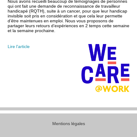
Nous avons recueilli beaucoup de témoignages de personnes
qui ont fait une demande de reconnaissance de travailleur
handicapé (RQTH), suite à un cancer, pour que leur handicap
invisible soit pris en considération et que cela leur permette
d’être maintenues en emploi. Nous vous proposons de
partager leurs retours d’expériences en 2 temps cette semaine
et la semaine prochaine.
Lire l'article
Mentions légales