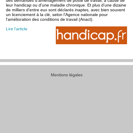
des demandes d'aménagement de poste de travail, à cause de
leur handicap ou d'une maladie chronique. Et plus d'une dizaine
de milliers d'entre eux sont déclarés inaptes, avec bien souvent
un licenciement à la clé, selon l'Agence nationale pour
l'amélioration des conditions de travail (Anact).
Lire l'article
Mentions légales