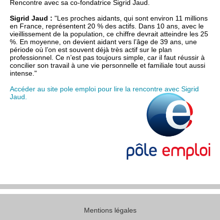
Rencontre avec sa co-fondatrice Sigrid Jaud.
Sigrid Jaud :
"Les proches aidants, qui sont environ 11 millions
en France, représentent 20 % des actifs. Dans 10 ans, avec le
vieillissement de la population, ce chiffre devrait atteindre les 25
%. En moyenne, on devient aidant vers l’âge de 39 ans, une
période où l’on est souvent déjà très actif sur le plan
professionnel. Ce n’est pas toujours simple, car il faut réussir à
concilier son travail à une vie personnelle et familiale tout aussi
intense."
Accéder au site pole emploi pour lire la rencontre avec Sigrid
Jaud.
Mentions légales