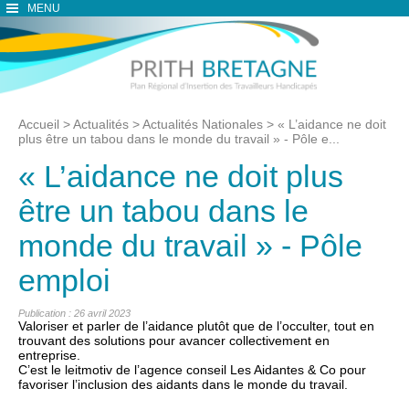
MENU
Accueil
>
Actualités
>
Actualités Nationales
>
« L’aidance ne doit
plus être un tabou dans le monde du travail » - Pôle e...
« L’aidance ne doit plus
être un tabou dans le
monde du travail » - Pôle
emploi
Publication : 26 avril 2023
Valoriser et parler de l’aidance plutôt que de l’occulter, tout en
trouvant des solutions pour avancer collectivement en
entreprise.
C’est le leitmotiv de l’agence conseil Les Aidantes & Co pour
favoriser l’inclusion des aidants dans le monde du travail.