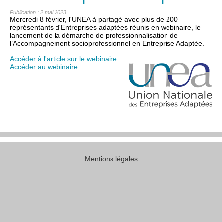
Publication : 2 mai 2023
Mercredi 8 février, l'UNEA à partagé avec plus de 200
représentants d'Entreprises adaptées réunis en webinaire, le
lancement de la démarche de professionnalisation de
l’Accompagnement socioprofessionnel en Entreprise Adaptée.
Accéder à l'article sur le webinaire
Accéder au webinaire
Mentions légales