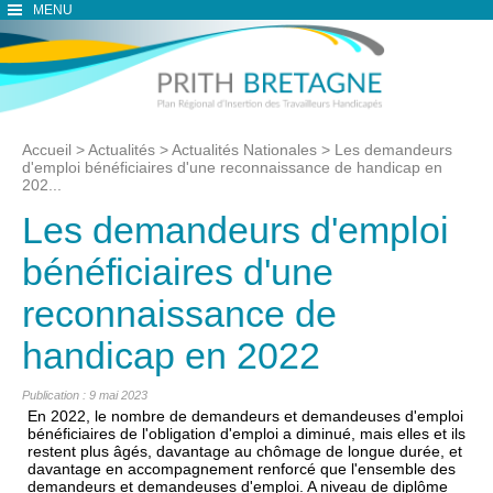
MENU
Accueil
>
Actualités
>
Actualités Nationales
>
Les demandeurs
d'emploi bénéficiaires d'une reconnaissance de handicap en
202...
Les demandeurs d'emploi
bénéficiaires d'une
reconnaissance de
handicap en 2022
Publication : 9 mai 2023
En 2022, le nombre de demandeurs et demandeuses d'emploi
bénéficiaires de l'obligation d'emploi a diminué, mais elles et ils
restent plus âgés, davantage au chômage de longue durée, et
davantage en accompagnement renforcé que l'ensemble des
demandeurs et demandeuses d'emploi. A niveau de diplôme