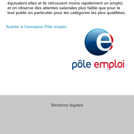
équivalent elles et ils retrouvent moins rapidement un emploi,
et on observe des attentes salariales plus faible que pour le
tout public en particulier pour les catégories les plus qualifiées.
Acéder à l'annalyse Pôle emploi
Mentions légales