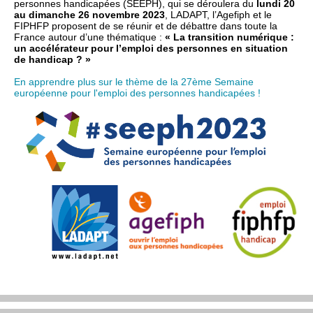
personnes handicapées (SEEPH), qui se déroulera du
lundi 20
au dimanche 26 novembre 2023
, LADAPT, l’Agefiph et le
FIPHFP proposent de se réunir et de débattre dans toute la
France autour d’une thématique :
« La transition numérique :
un accélérateur pour l’emploi des personnes en situation
de handicap ? »
En apprendre plus sur le thème de la 27ème Semaine
européenne pour l'emploi des personnes handicapées !