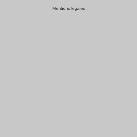
Mentions légales