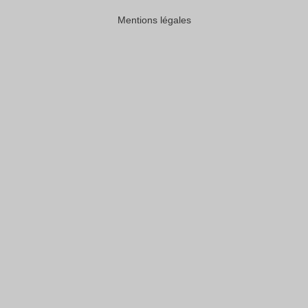
Mentions légales