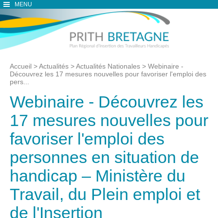
MENU
Accueil
>
Actualités
>
Actualités Nationales
>
Webinaire -
Découvrez les 17 mesures nouvelles pour favoriser l'emploi des
pers...
Webinaire - Découvrez les
17 mesures nouvelles pour
favoriser l'emploi des
personnes en situation de
handicap – Ministère du
Travail, du Plein emploi et
de l'Insertion