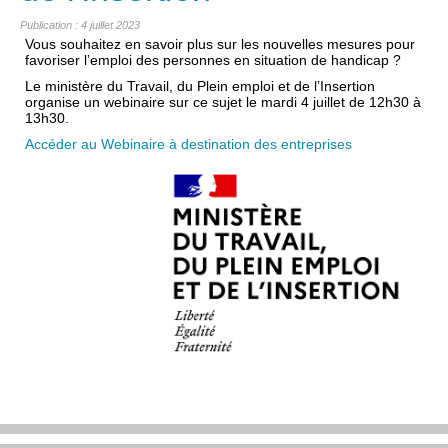
Publication : 4 juillet 2023
Vous souhaitez en savoir plus sur les nouvelles mesures pour
favoriser l’emploi des personnes en situation de handicap ?
Le ministère du Travail, du Plein emploi et de l’Insertion
organise un webinaire sur ce sujet le mardi 4 juillet de 12h30 à
13h30.
Accéder au
Webinaire à destination des entreprises