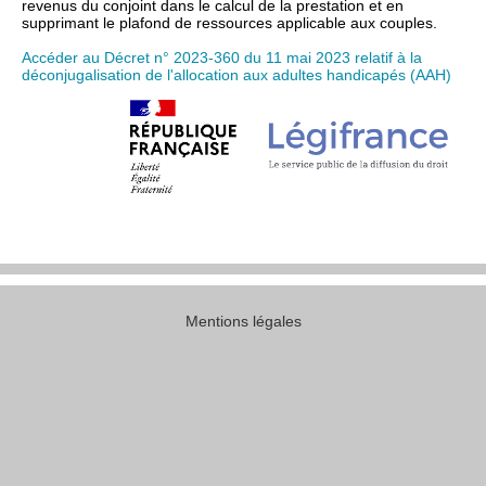
revenus du conjoint dans le calcul de la prestation et en
supprimant le plafond de ressources applicable aux couples.
Accéder au Décret n° 2023-360 du 11 mai 2023 relatif à la
déconjugalisation de l'allocation aux adultes handicapés (AAH)
Mentions légales