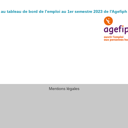
au tableau de bord de l’emploi au 1er semestre 2023 de l'Agefiph
Mentions légales