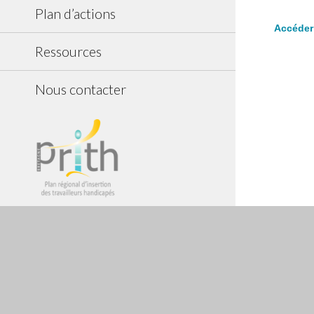
Plan d’actions
Accéder 
Ressources
Nous contacter