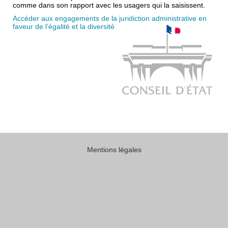
comme dans son rapport avec les usagers qui la saisissent.
Accéder aux engagements de la juridiction administrative en
faveur de l’égalité et la diversité
Mentions légales