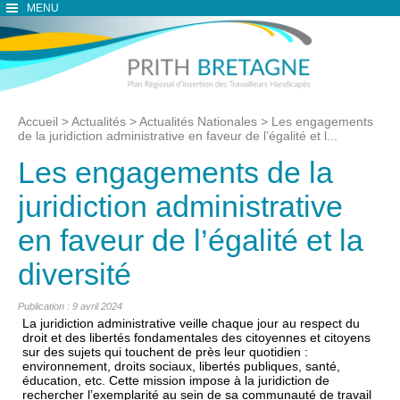
MENU
Accueil
>
Actualités
>
Actualités Nationales
>
Les engagements
de la juridiction administrative en faveur de l’égalité et l...
Les engagements de la
juridiction administrative
en faveur de l’égalité et la
diversité
Publication : 9 avril 2024
La juridiction administrative veille chaque jour au respect du
droit et des libertés fondamentales des citoyennes et citoyens
sur des sujets qui touchent de près leur quotidien :
environnement, droits sociaux, libertés publiques, santé,
éducation, etc. Cette mission impose à la juridiction de
rechercher l’exemplarité au sein de sa communauté de travail