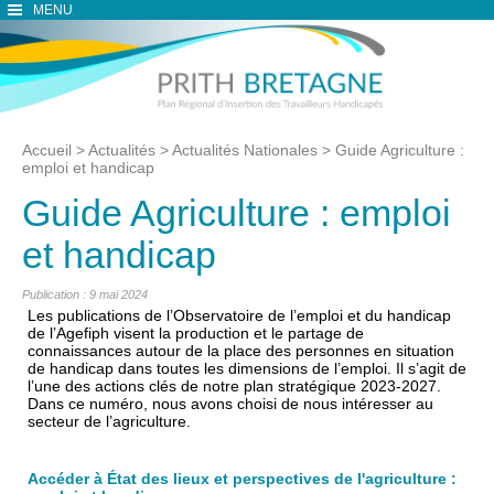
MENU
Accueil
>
Actualités
>
Actualités Nationales
>
Guide Agriculture :
emploi et handicap
Guide Agriculture : emploi
et handicap
Publication : 9 mai 2024
Les publications de l’Observatoire de l’emploi et du handicap
de l’Agefiph visent la production et le partage de
connaissances autour de la place des personnes en situation
de handicap dans toutes les dimensions de l’emploi. Il s’agit de
l’une des actions clés de notre plan stratégique 2023-2027.
Dans ce numéro, nous avons choisi de nous intéresser au
secteur de l’agriculture.
Accéder à État des lieux et perspectives de l'agriculture :