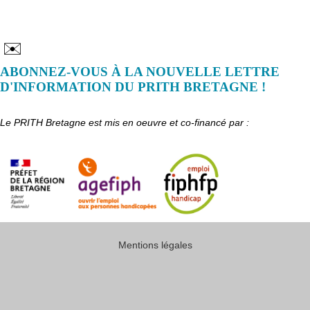
✉️
ABONNEZ-VOUS À LA NOUVELLE LETTRE
D'INFORMATION DU PRITH BRETAGNE !
Le PRITH Bretagne est mis en oeuvre et co-financé par :
Mentions légales