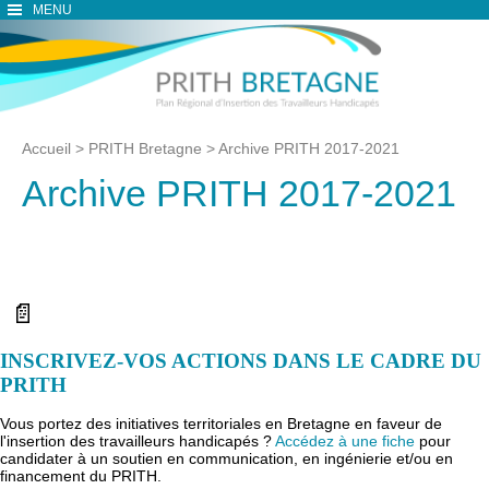
MENU
Accueil
>
PRITH Bretagne
>
Archive PRITH 2017-2021
Archive PRITH 2017-2021
📄
INSCRIVEZ-VOS ACTIONS DANS LE CADRE DU
PRITH
Vous portez des initiatives territoriales en Bretagne en faveur de
l'insertion des travailleurs handicapés ?
Accédez à une fiche
pour
candidater à un soutien en communication, en ingénierie et/ou en
financement du PRITH.