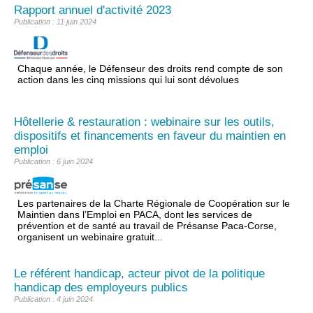
Rapport annuel d'activité 2023
Publication : 11 juin 2024
Chaque année, le Défenseur des droits rend compte de son
action dans les cinq missions qui lui sont dévolues
Hôtellerie & restauration : webinaire sur les outils,
dispositifs et financements en faveur du maintien en
emploi
Publication : 6 juin 2024
Les partenaires de la Charte Régionale de Coopération sur le
Maintien dans l’Emploi en PACA, dont les services de
prévention et de santé au travail de Présanse Paca-Corse,
organisent un webinaire gratuit...
Le référent handicap, acteur pivot de la politique
handicap des employeurs publics
Publication : 4 juin 2024