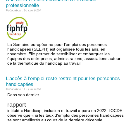
professionnelle
Publication : 18 juin 2024
La Semaine européenne pour l’emploi des personnes
handicapées (SEEPH) est organisée tous les ans, en
novembre. Elle permet de sensibiliser et embarquer les
équipes des entreprises, administrations, associations autour
de la thématique du handicap au travail.
L'accès à l'emploi reste restreint pour les personnes
handicapées
Publication : 13 juin 2024
Dans son dernier
rapport
intitulé « Handicap, inclusion et travail » paru en 2022, l'OCDE
observe que « si les taux d'emploi des personnes handicapées
se sont améliorés au cours de la dernière décennie...