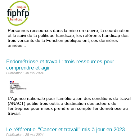
Personnes ressources dans la mise en œuvre, la coordination
et le suivi de la politique handicap, les référents handicap des
trois versants de la Fonction publique ont, ces dernières
années...
Endométriose et travail : trois ressources pour
comprendre et agir
Publication : 30 mai 2024
L’Agence nationale pour l’amélioration des conditions de travail
(ANACT) publie trois outils à destination des acteurs de
l’entreprise pour mieux prendre en compte l’endométriose au
travail.
Le référentiel "Cancer et travail" mis à jour en 2023
Publication : 28 mai 2024