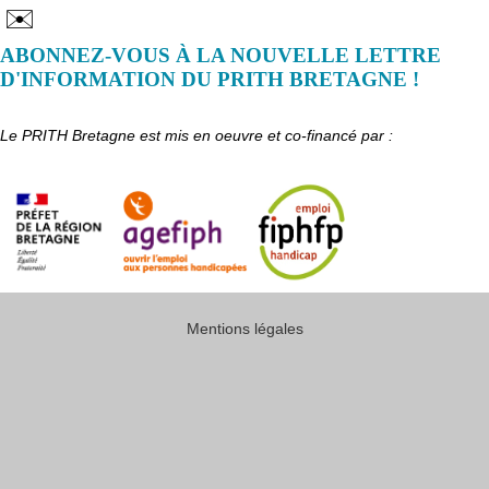
✉️
ABONNEZ-VOUS À LA NOUVELLE LETTRE
D'INFORMATION DU PRITH BRETAGNE !
Le PRITH Bretagne est mis en oeuvre et co-financé par :
Mentions légales