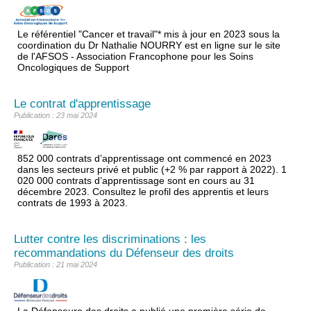
Le référentiel "Cancer et travail"* mis à jour en 2023 sous la
coordination du Dr Nathalie NOURRY est en ligne sur le site
de l'AFSOS - Association Francophone pour les Soins
Oncologiques de Support
Le contrat d'apprentissage
Publication : 23 mai 2024
852 000 contrats d’apprentissage ont commencé en 2023
dans les secteurs privé et public (+2 % par rapport à 2022). 1
020 000 contrats d’apprentissage sont en cours au 31
décembre 2023. Consultez le profil des apprentis et leurs
contrats de 1993 à 2023.
Lutter contre les discriminations : les
recommandations du Défenseur des droits
Publication : 21 mai 2024
La Défenseure des droits a publié une première série de