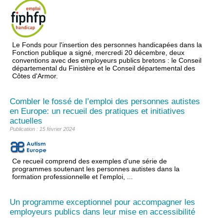
Le Fonds pour l'insertion des personnes handicapées dans la
Fonction publique a signé, mercredi 20 décembre, deux
conventions avec des employeurs publics bretons : le Conseil
départemental du Finistère et le Conseil départemental des
Côtes d'Armor.
Combler le fossé de l’emploi des personnes autistes
en Europe: un recueil des pratiques et initiatives
actuelles
Publication : 15 février 2024
Ce recueil comprend des exemples d'une série de
programmes soutenant les personnes autistes dans la
formation professionnelle et l'emploi, ...
Un programme exceptionnel pour accompagner les
employeurs publics dans leur mise en accessibilité