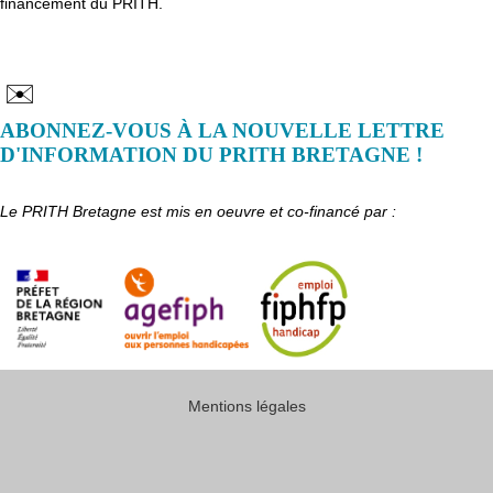
financement du PRITH.
✉️
ABONNEZ-VOUS À LA NOUVELLE LETTRE
D'INFORMATION DU PRITH BRETAGNE !
Le PRITH Bretagne est mis en oeuvre et co-financé par :
Mentions légales