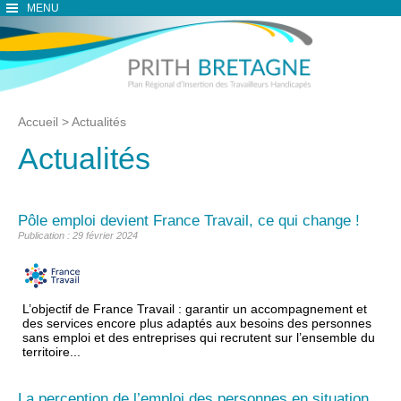
MENU
Accueil
>
Actualités
Actualités
Pôle emploi devient France Travail, ce qui change !
Publication : 29 février 2024
L’objectif de France Travail : garantir un accompagnement et
des services encore plus adaptés aux besoins des personnes
sans emploi et des entreprises qui recrutent sur l’ensemble du
territoire...
La perception de l’emploi des personnes en situation