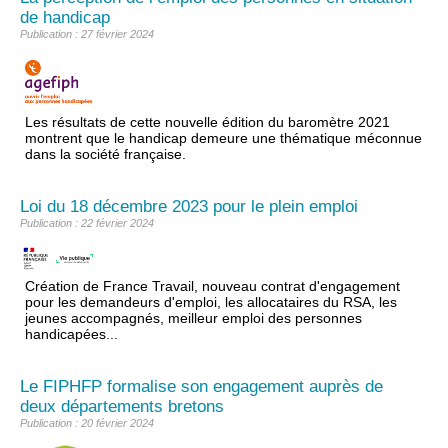
de handicap
Publication : 27 février 2024
Les résultats de cette nouvelle édition du baromètre 2021
montrent que le handicap demeure une thématique méconnue
dans la société française.
Loi du 18 décembre 2023 pour le plein emploi
Publication : 22 février 2024
Création de France Travail, nouveau contrat d'engagement
pour les demandeurs d'emploi, les allocataires du RSA, les
jeunes accompagnés, meilleur emploi des personnes
handicapées...
Le FIPHFP formalise son engagement auprès de
deux départements bretons
Publication : 20 février 2024