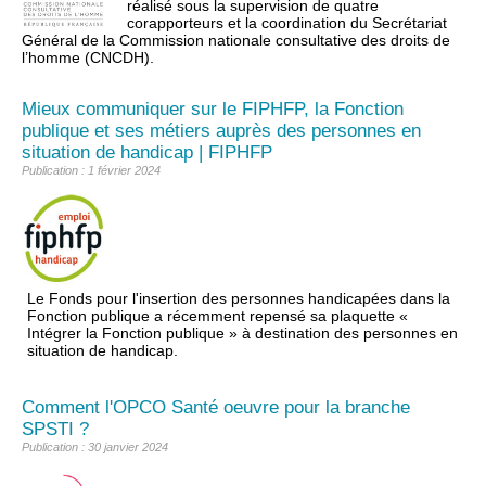
réalisé sous la supervision de quatre
corapporteurs et la coordination du Secrétariat
Général de la Commission nationale consultative des droits de
l’homme (CNCDH).
Mieux communiquer sur le FIPHFP, la Fonction
publique et ses métiers auprès des personnes en
situation de handicap | FIPHFP
Publication : 1 février 2024
Le Fonds pour l'insertion des personnes handicapées dans la
Fonction publique a récemment repensé sa plaquette «
Intégrer la Fonction publique » à destination des personnes en
situation de handicap.
Comment l'OPCO Santé oeuvre pour la branche
SPSTI ?
Publication : 30 janvier 2024