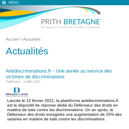
MENU
Accueil
>
Actualités
Actualités
Antidiscriminations.fr - Une année au service des
victimes de discriminations
Publication : 1 juillet 2022
Lancée le 12 février 2021, la plateforme antidiscriminations.fr
est le dispositif de réponse dédié du Défenseur des droits en
matière de lutte contre les discriminations. Un an après, le
Défenseur des droits enregistre une augmentation de 25% des
saisines en matière de lutte contre les discriminations.