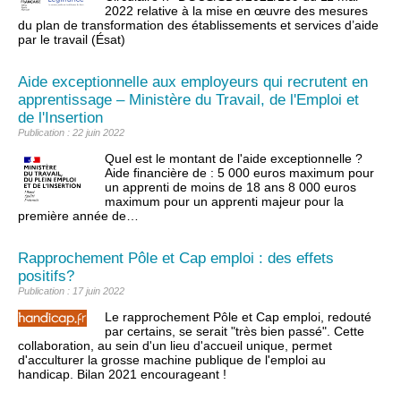
2022 relative à la mise en œuvre des mesures
du plan de transformation des établissements et services d’aide
par le travail (Ésat)
Aide exceptionnelle aux employeurs qui recrutent en
apprentissage – Ministère du Travail, de l'Emploi et
de l'Insertion
Publication : 22 juin 2022
Quel est le montant de l'aide exceptionnelle ?
Aide financière de : 5 000 euros maximum pour
un apprenti de moins de 18 ans 8 000 euros
maximum pour un apprenti majeur pour la
première année de…
Rapprochement Pôle et Cap emploi : des effets
positifs?
Publication : 17 juin 2022
Le rapprochement Pôle et Cap emploi, redouté
par certains, se serait "très bien passé". Cette
collaboration, au sein d'un lieu d'accueil unique, permet
d'acculturer la grosse machine publique de l'emploi au
handicap. Bilan 2021 encourageant !