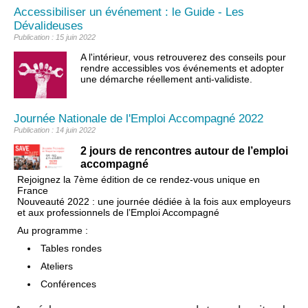
Accessibiliser un événement : le Guide - Les
Dévalideuses
Publication : 15 juin 2022
A l'intérieur, vous retrouverez des conseils pour
rendre accessibles vos événements et adopter
une démarche réellement anti-validiste.
Journée Nationale de l'Emploi Accompagné 2022
Publication : 14 juin 2022
2 jours de rencontres autour de l’emploi
accompagné
Rejoignez la 7ème édition de ce rendez-vous unique en
France
Nouveauté 2022 : une journée dédiée à la fois aux employeurs
et aux professionnels de l’Emploi Accompagné
Au programme :
Tables rondes
Ateliers
Conférences