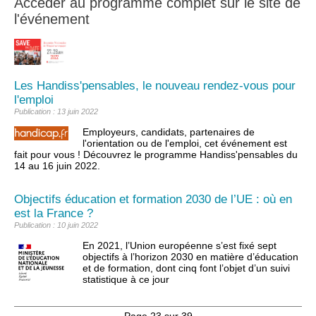
Accéder au programme complet sur le site de
l'événement
Les Handiss'pensables, le nouveau rendez-vous pour
l'emploi
Publication : 13 juin 2022
Employeurs, candidats, partenaires de
l'orientation ou de l'emploi, cet événement est
fait pour vous ! Découvrez le programme Handiss'pensables du
14 au 16 juin 2022.
Objectifs éducation et formation 2030 de l’UE : où en
est la France ?
Publication : 10 juin 2022
En 2021, l’Union européenne s’est fixé sept
objectifs à l’horizon 2030 en matière d’éducation
et de formation, dont cinq font l’objet d’un suivi
statistique à ce jour