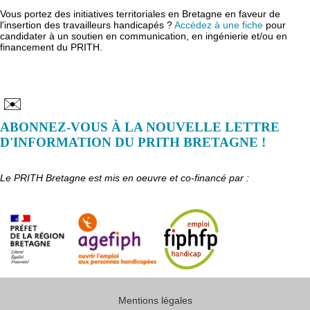
Vous portez des initiatives territoriales en Bretagne en faveur de
l'insertion des travailleurs handicapés ?
Accédez à une fiche
pour
candidater à un soutien en communication, en ingénierie et/ou en
financement du PRITH.
✉️
ABONNEZ-VOUS À LA NOUVELLE LETTRE
D'INFORMATION DU PRITH BRETAGNE !
Le PRITH Bretagne est mis en oeuvre et co-financé par :
Mentions légales