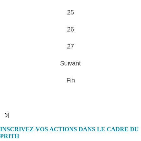
25
26
27
Suivant
Fin
📄
INSCRIVEZ-VOS ACTIONS DANS LE CADRE DU
PRITH