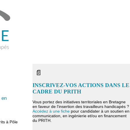
📄
INSCRIVEZ-VOS ACTIONS DANS LE
CADRE DU PRITH
 en
Vous portez des initiatives territoriales en Bretagne
en faveur de l'insertion des travailleurs handicapés ?
Accédez à une fiche
pour candidater à un soutien en
communication, en ingénierie et/ou en financement
du PRITH.
its à Pôle