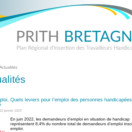
Actualités
alités
loi, Quels leviers pour l’emploi des personnes handicapées
?
 12 janvier 2023
En juin 2022, les demandeurs d’emploi en situation de handicap
représentent 8,4% du nombre total de demandeurs d’emploi inscr
emploi.